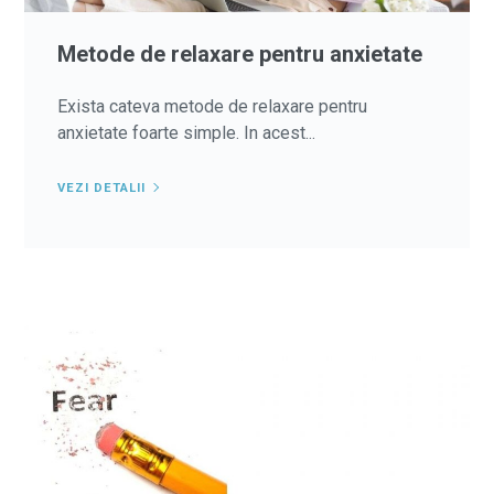
Metode de relaxare pentru anxietate
Exista cateva metode de relaxare pentru
anxietate foarte simple. In acest...
VEZI DETALII