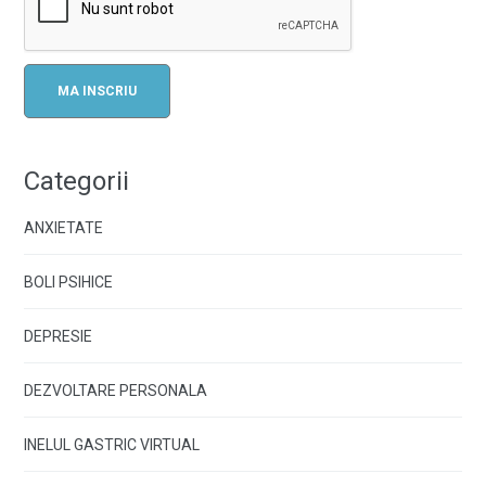
Categorii
ANXIETATE
BOLI PSIHICE
DEPRESIE
DEZVOLTARE PERSONALA
INELUL GASTRIC VIRTUAL