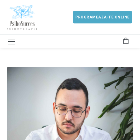
PROGRAMEAZA-TE ONLINE