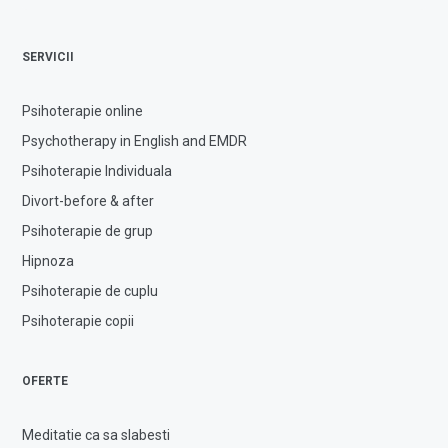
SERVICII
Psihoterapie online
Psychotherapy in English and EMDR
Psihoterapie Individuala
Divort-before & after
Psihoterapie de grup
Hipnoza
Psihoterapie de cuplu
Psihoterapie copii
OFERTE
Meditatie ca sa slabesti