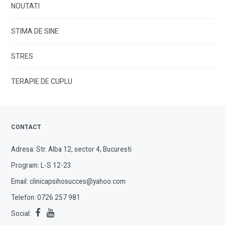
NOUTATI
STIMA DE SINE
STRES
TERAPIE DE CUPLU
CONTACT
Adresa: Str. Alba 12, sector 4, Bucuresti
Program: L-S 12-23
Email:
clinicapsihosucces@yahoo.com
Telefon:
0726 257 981
Social: