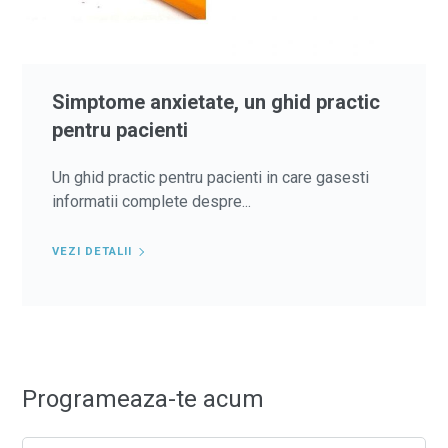
Simptome anxietate, un ghid practic
pentru pacienti
Un ghid practic pentru pacienti in care gasesti
informatii complete despre...
VEZI DETALII
Programeaza-te acum