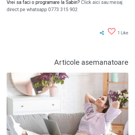
Vrei sa faci o programare la Sabin?
Click aici sau mesaj
direct pe whatsapp 0773 315 902
1 Like
Articole asemanatoare