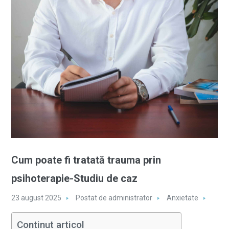
Cum poate fi tratată trauma prin
psihoterapie-Studiu de caz
23 august 2025
Postat de
administrator
Anxietate
Continut articol