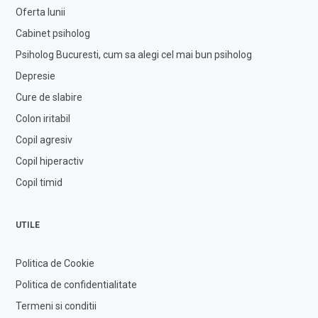
Oferta lunii
Cabinet psiholog
Psiholog Bucuresti, cum sa alegi cel mai bun psiholog
Depresie
Cure de slabire
Colon iritabil
Copil agresiv
Copil hiperactiv
Copil timid
UTILE
Politica de Cookie
Politica de confidentialitate
Termeni si conditii