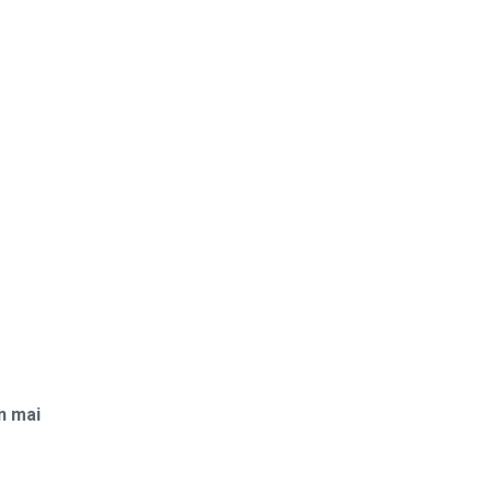
in mai