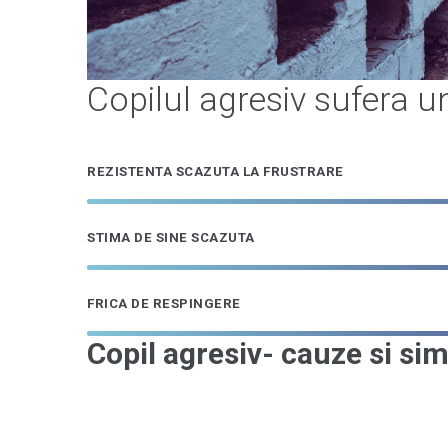
Copilul agresiv sufera un
REZISTENTA SCAZUTA LA FRUSTRARE
STIMA DE SINE SCAZUTA
FRICA DE RESPINGERE
Copil agresiv- cauze si s