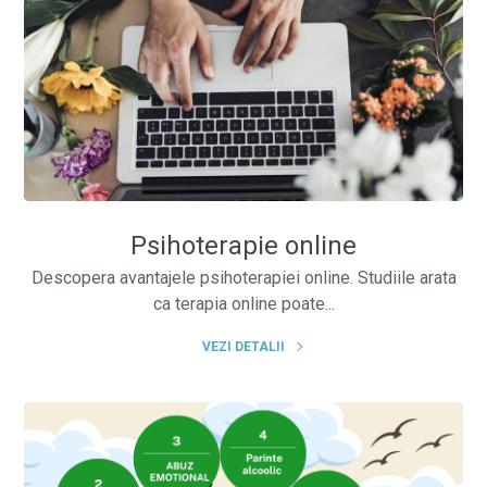
Psihoterapie online
Descopera avantajele psihoterapiei online. Studiile arata
ca terapia online poate...
VEZI DETALII