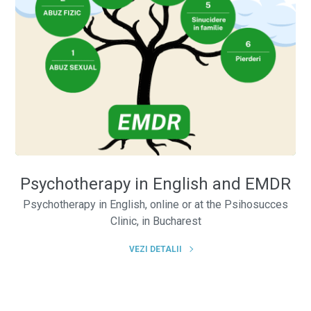
Psychotherapy in English and EMDR
Psychotherapy in English, online or at the Psihosucces
Clinic, in Bucharest
VEZI DETALII