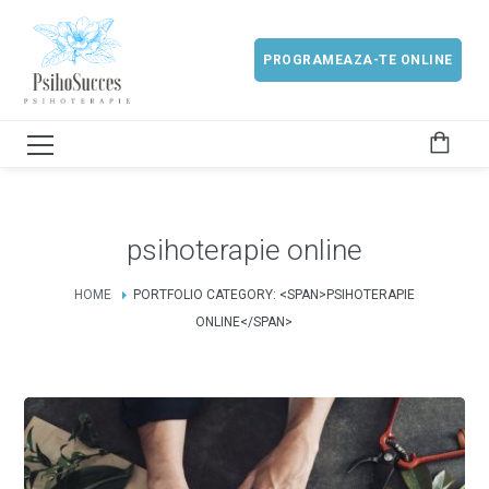
PROGRAMEAZA-TE ONLINE
psihoterapie online
HOME
PORTFOLIO CATEGORY: <SPAN>PSIHOTERAPIE
ONLINE</SPAN>