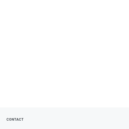
CONTACT