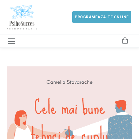
PROGRAMEAZA-TE ONLINE