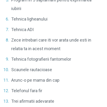
iubirii
Tehnica ligheanului
Tehnica ADI
Zece intrebari care iti vor arata unde esti in
relatia ta in acest moment
Tehnica fotografierii fantomelor
Scaunele rautacioase
Arunc-o pe mama din cap
Telefonul fara fir
Trei afirmatii adevarate