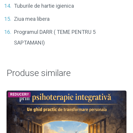
Tuburile de hartie igienica
Ziua mea libera
Programul DARR ( TEME PENTRU 5
SAPTAMANI)
Produse similare
REDUCERI!