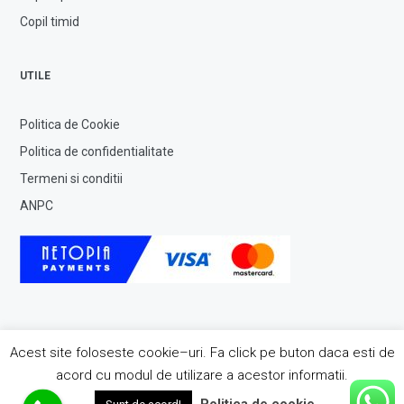
Copil timid
UTILE
Politica de Cookie
Politica de confidentialitate
Termeni si conditii
ANPC
Acest site foloseste cookie–uri. Fa click pe buton daca esti de
acord cu modul de utilizare a acestor informatii.
© 2020 ASOCIATIA DE PSIHOTERAPIE INTEGRATIVA. Toate